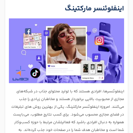
اینفلوئنسر مارکتینگ
اینفلوئنسرها، افرادی هستند که با تولید محتوای جذاب در شبکه‌های
مجازی از محبوبیت بالایی برخوردار هستند و مخاطبان زیادی را جذب
می‌کنند. امروزه اینفلوئنسر مارکتینگ، یکی از بهترین روش های تبلیغات
در فضای مجازی محسوب می‌شود. برای کسب نتایج مطلوب، می‌بایست
همواره به دنبال افرادی باشید که فعالیتشان مرتبط با حوزه کسب‌وکار
شما است و مخاطبان هدف شما را در صفحات خود جذب کرده‌اند. به