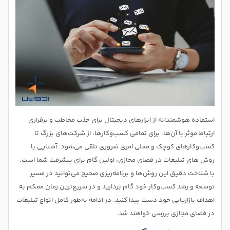
استفاده هوشمندانه از ابزارهای دیجیتال برای جذب مخاطب و برقراری
ارتباط موثر با آن‌ها، برای تمامی کسب‌وکارها، از شرکت‌های بزرگ تا
کسب‌وکارهای کوچک و محلی امری ضروری تلقی می‌شود. آشنایی با
روش های تبلیغات در فضای مجازی، اولین گام برای پیشرفت شما است.
با شناخت دقیق این روش‌ها و برنامه‌ریزی صحیح می‌توانید در مسیر
توسعه و رشد کسب‌وکار خود گام بردارید و در سریع‌ترین زمان ممکم به
اهداف بازاریابی خود دست پیدا کنید. در ادامه به‌طور کامل انواع تبلیغات
در فضای مجازی بررسی خواهند شد.