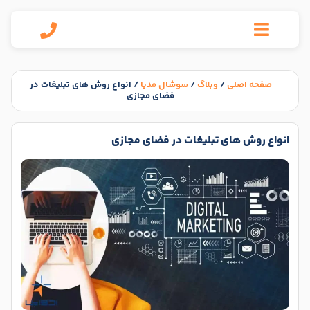
صفحه اصلی
/
وبلاگ
/
سوشال مدیا
/
انواع روش های تبلیغات در
فضای مجازی
انواع روش های تبلیغات در فضای مجازی