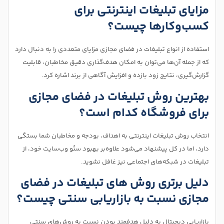
مزایای تبلیغات اینترنتی برای
کسب‌وکارها چیست؟
استفاده از انواع تبلیغات در فضای مجازی مزایای متعددی را به دنبال دارد
که از جمله آن‌ها می‌توان به امکان هدف‌گذاری دقیق مخاطبان، قابلیت
گزارش‌گیری، نتایج زود بازده و افزایش آگاهی از برند اشاره کرد.
بهترین روش تبلیغات در فضای مجازی
برای فروشگاه کدام است؟
انتخاب روش تبلیغات اینترنتی به اهداف، بودجه و مخاطبان شما بستگی
دارد، اما در کل پیشنهاد می‌شود علاوه‌بر بهبود سئو وب‌سایت خود، از
تبلیغات در شبکه‌های اجتماعی نیز غافل نشوید.
دلیل برتری روش های تبلیغات در فضای
مجازی نسبت به بازاریابی سنتی چیست؟
بازاریابی دیجیتال به دلیل هدفمند بودن نسبت به روش‌های سنتی