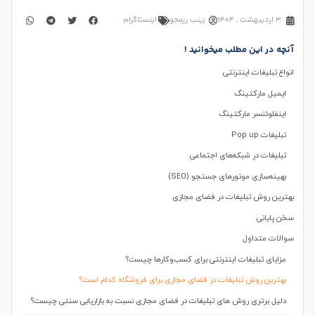
3 اردیبهشت , 1404
زینب رزمجو
اینستاگرام
آنچه در این مطلب میخوانید !
انواع تبلیغات اینترنتی
ایمیل مارکتینگ
اینفلوئنسر مارکتینگ
تبلیغات Pop up
تبلیغات در شبکه‌های اجتماعی
بهینه‌سازی موتورهای جستجو (SEO)
بهترین روش تبلیغات در فضای مجازی
سخن پایانی
سوالات متداول
مزایای تبلیغات اینترنتی برای کسب‌وکارها چیست؟
بهترین روش تبلیغات در فضای مجازی برای فروشگاه کدام است؟
دلیل برتری روش های تبلیغات در فضای مجازی نسبت به بازاریابی سنتی چیست؟