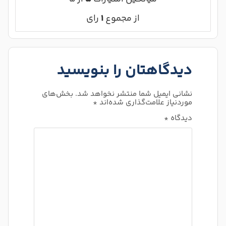
از مجموع
۱
رای
دیدگاهتان را بنویسید
نشانی ایمیل شما منتشر نخواهد شد.
بخش‌های
موردنیاز علامت‌گذاری شده‌اند
*
دیدگاه
*