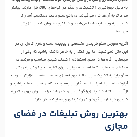
به دلیل بهره‌گیری از تکنیک‌های سئو در رتبه‌های بالاتر قرار دارند، بیشتر
مورد توجه آن‌ها قرار می‌گیرند. درواقع سئو باعث دسترسی آسان‌تر
کاربران به وب‌سایت شما می‌شود و در نتیجه فروش شما را افزایش
می‌دهد.
اگرچه آموزش سئو فرایندی تخصصی و پیچیده است و شرح کامل آن در
این متن نمی‌گنجد، اما این نکته را به خاطر داشته باشید که یکی از
مهم‌ترین گام‌ها در سئو، استفاده از کلمات کلیدی مناسب و مرتبط در
محتوای وب‌سایت شما است. همچنین، برای تبلیغات اینترنتی به روش
سئو باید به تکنیک‌هایی مانند بهینه‌سازی سرعت صفحه، افزایش سرعت
آپلود صفحه و اطمینان از سازگاری وب‌سایت با تلفن همراه مسلط باشید و
از آن‌ها استفاده کنید؛ زیرا گوگل موارد ذکر شده را به عنوان بهبود تجربه
کاربری در نظر می‌گیرد و در رتبه‌بندی وب‌سایت نقش دارد.
بهترین روش تبلیغات در فضای
مجازی