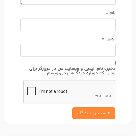
نام
*
ایمیل
*
ذخیره نام، ایمیل و وبسایت من در مرورگر برای
زمانی که دوباره دیدگاهی می‌نویسم.