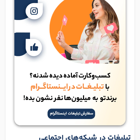
تبلیغات در شبکه‌های اجتماعی