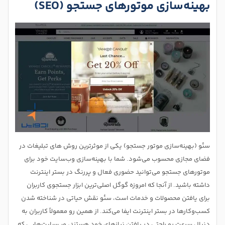
بهینه‌سازی موتورهای جستجو (SEO)
سئو (بهینه‌سازی موتور جستجو) یکی از موثرترین روش های تبلیغات در
فضای مجازی محسوب می‌شود. شما با بهینه‌سازی وب‌سایت خود برای
موتورهای جستجو می‌توانید حضوری فعال و پررنگ در بستر اینترنت
داشته باشید. از آنجا که امروزه گوگل اصلی‌ترین ابزار جستجوی کاربران
برای یافتن محصولات و خدمات است، سئو نقش حیاتی در شناخته شدن
کسب‌وکارها در بستر اینترنت ایفا می‌کند. از همین رو معمولاً کاربران به
دنبال سرعت رو راحتی در یافتن نیازهای خود هستند، وب‌سایت‌هایی که