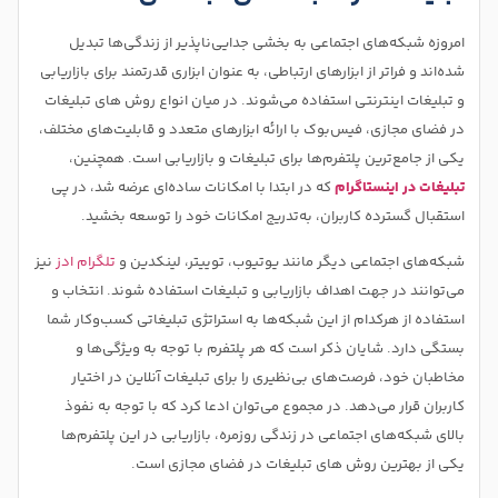
امروزه شبکه‌های اجتماعی به بخشی جدایی‌‌ناپذیر از زندگی‌ها تبدیل
شده‌اند و فراتر از ابزارهای ارتباطی، به عنوان ابزاری قدرتمند برای بازاریابی
و تبلیغات اینترنتی استفاده می‌شوند. در میان انواع روش های تبلیغات
در فضای مجازی، فیس‌بوک با ارائه ابزارهای متعدد و قابلیت‌های مختلف،
یکی از جامع‌ترین پلتفرم‌ها برای تبلیغات و بازاریابی است. همچنین،
تبلیغات در اینستاگرام
که در ابتدا با امکانات ساده‌ای عرضه شد، در پی
استقبال گسترده کاربران، به‌تدریج امکانات خود را توسعه بخشید.
شبکه‌های اجتماعی دیگر مانند یوتیوب، توییتر، لینکدین و
تلگرام ادز
نیز
می‌توانند در جهت اهداف بازاریابی و تبلیغات استفاده شوند. انتخاب و
استفاده از هرکدام از این شبکه‌ها به استراتژی تبلیغاتی کسب‌وکار شما
بستگی دارد. شایان ذکر است که هر پلتفرم با توجه به ویژگی‌ها و
مخاطبان خود، فرصت‌های بی‌نظیری را برای تبلیغات آنلاین در اختیار
کاربران قرار می‌دهد. در مجموع می‌توان ادعا کرد که با توجه به نفوذ
بالای شبکه‌های اجتماعی در زندگی روزمره، بازاریابی در این پلتفرم‌ها
یکی از بهترین روش های تبلیغات در فضای مجازی است.