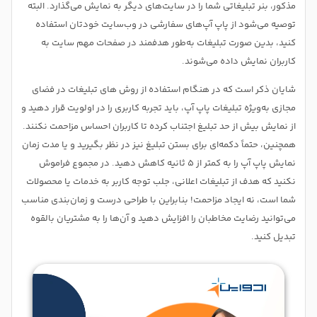
مذکور، بنر تبلیغاتی شما را در سایت‌های دیگر به نمایش می‌گذارد. البته
توصیه می‌شود از پاپ آپ‌های سفارشی در وب‌سایت خودتان استفاده
کنید، بدین صورت تبلیغات به‌طور هدفمند در صفحات مهم سایت به
کاربران نمایش داده می‌شوند.
شایان ذکر است که در هنگام استفاده از روش های تبلیغات در فضای
مجازی به‌ویژه تبلیغات پاپ آپ، باید تجربه کاربری را در اولویت قرار دهید و
از نمایش بیش از حد تبلیغ اجتناب کرده تا کاربران احساس مزاحمت نکنند.
همچنین، حتماً دکمه‌ای برای بستن تبلیغ نیز در نظر بگیرید و یا مدت زمان
نمایش پاپ آپ را به کمتر از 5 ثانیه کاهش دهید. در مجموع فراموش
نکنید که هدف از تبلیغات اعلانی، جلب توجه کاربر به خدمات یا محصولات
شما است، نه ایجاد مزاحمت! بنابراین با طراحی درست و زمان‌بندی مناسب
می‌توانید رضایت مخاطبان را افزایش دهید و آن‌ها را به مشتریان بالقوه
تبدیل کنید.