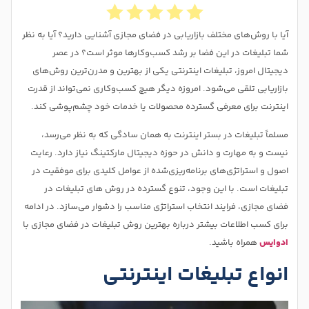
آیا با روش‌های مختلف بازاریابی در فضای مجازی آشنایی دارید؟ آیا به نظر
شما تبلیغات در این فضا بر رشد کسب‌وکارها موثر است؟ در عصر
دیجیتال امروز، تبلیغات اینترنتی یکی از بهترین و مدرن‌ترین روش‌های
بازاریابی تلقی می‌شود. امروزه دیگر هیچ کسب‌وکاری نمی‌تواند از قدرت
اینترنت برای معرفی گسترده محصولات یا خدمات خود چشم‌پوشی کند.
مسلماً تبلیغات در بستر اینترنت به همان سادگی که به نظر می‌رسد،
نیست و به مهارت و دانش در حوزه دیجیتال مارکتینگ نیاز دارد. رعایت
اصول و استراتژی‌های برنامه‌ریزی‌شده از عوامل کلیدی برای موفقیت در
تبلیغات است. با این وجود، تنوع گسترده در روش های تبلیغات در
فضای مجازی، فرایند انتخاب استراتژی مناسب را دشوار می‌سازد. در ادامه
برای کسب اطلاعات بیشتر درباره بهترین روش تبلیغات در فضای مجازی با
ادوایس
همراه باشید.
انواع تبلیغات اینترنتی