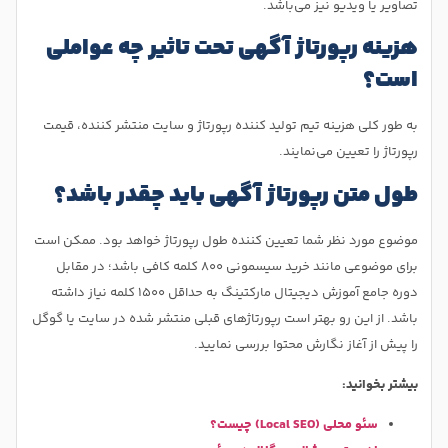
تصاویر یا ویدیو نیز می‌باشد.
هزینه رپورتاژ آگهی تحت تاثیر چه عواملی
است؟
به طور کلی هزینه تیم تولید کننده رپورتاژ و سایت منتشر کننده، قیمت
رپورتاژ را تعیین می‌نمایند.
طول متن رپورتاژ آگهی باید چقدر باشد؟
موضوع مورد نظر شما تعیین کننده طول رپورتاژ خواهد بود. ممکن است
برای موضوعی مانند خرید سیسمونی ۸۰۰ کلمه کافی باشد؛ در مقابل
دوره جامع آموزش دیجیتال مارکتینگ به حداقل ۱۵۰۰ کلمه نیاز داشته
باشد. از این رو بهتر است رپورتاژ‌های قبلی منتشر شده در سایت یا گوگل
را پیش از آغاز نگارش محتوا بررسی نمایید.
بیشتر بخوانید:
سئو محلی (Local SEO) چیست؟