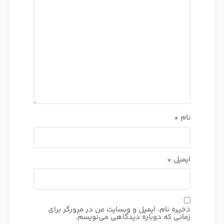
نام
*
ایمیل
*
ذخیره نام، ایمیل و وبسایت من در مرورگر برای
زمانی که دوباره دیدگاهی می‌نویسم.