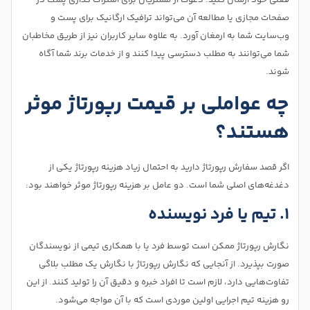
صفحات مجازی یا مطالعه آن می‌تواند ترافیک ارگانیک برای پست و
وب‌سایت شما به ارمغان آورد. به علاوه سایر کاربران نیز از طریق مخاطبان
شما می‌توانند به مطلب دسترسی پیدا کنند و از خدمات برند شما آگاه
شوند.
چه عواملی بر قیمت رپورتاژ موثر
هستند؟
اگر قصد سفارش رپورتاژ دارید به احتمال زیاد هزینه رپورتاژ یکی از
دغدغه‌های اصلی شما است. دو عامل بر هزینه رپورتاژ موثر خواهند بود:
۱. تیم یا فرد نویسنده
نگارش رپورتاژ ممکن است توسط فرد یا با همکاری تیمی از نویسندگان
صورت بپذیرد. از آنجایی که نگارش رپورتاژ با نگارش یک مطلب بلاگی
تفاوت‌هایی دارد، لازم است تا افراد خبره و دقیق آن را تولید کنند. از این
رو هزینه تیم اجرایی اولین موردی است که با آن مواجه می‌شود.