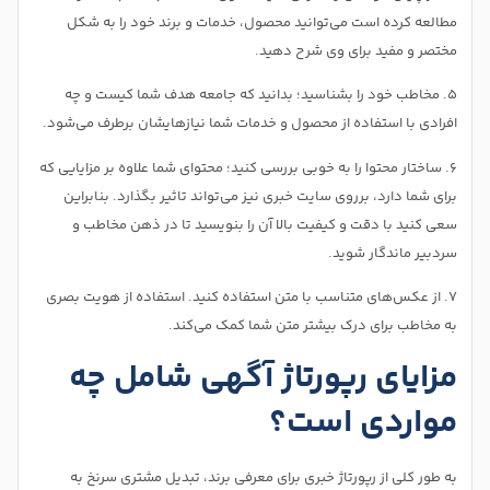
مطالعه کرده‌ است می‌توانید محصول، خدمات و برند خود را به شکل
مختصر و مفید برای وی شرح دهید.
۵. مخاطب خود را بشناسید؛ بدانید که جامعه هدف شما کیست و چه
افرادی با استفاده از محصول و خدمات شما نیازهایشان برطرف می‌شود.
۶. ساختار محتوا را به خوبی بررسی کنید؛ محتوای شما علاوه بر مزایایی که
برای شما دارد، برروی سایت خبری نیز می‌تواند تاثیر بگذارد. بنابراین
سعی کنید با دقت و کیفیت بالا آن را بنویسید تا در ذهن مخاطب و
سردبیر ماندگار شوید.
۷. از عکس‌های متناسب با متن استفاده کنید. استفاده از هویت بصری
به مخاطب برای درک بیشتر متن شما کمک می‌کند.
مزایای رپورتاژ آگهی شامل چه
مواردی است؟
به طور کلی از رپورتاژ خبری برای معرفی برند، تبدیل مشتری سرنخ به