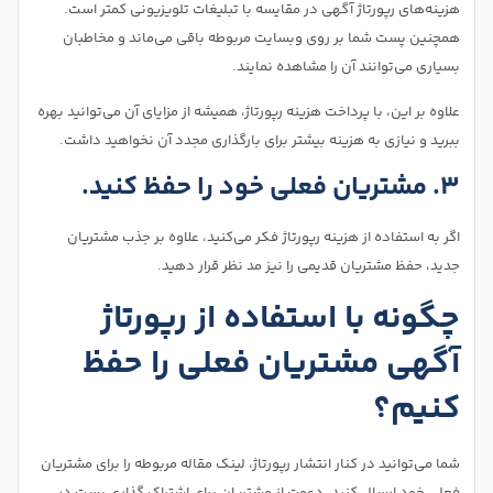
هزینه‌های رپورتاژ آگهی در مقایسه با تبلیغات تلویزیونی کمتر است.
همچنین پست شما بر روی وبسایت مربوطه باقی می‌ماند و مخاطبان
بسیاری می‌توانند آن را مشاهده نمایند.
علاوه بر این، با پرداخت هزینه رپورتاژ، همیشه از مزایای آن می‌توانید بهره
ببرید و نیازی به هزینه بیشتر برای بارگذاری مجدد آن نخواهید داشت.
۳. مشتریان فعلی خود را حفظ کنید.
اگر به استفاده از هزینه رپورتاژ فکر می‌کنید، علاوه بر جذب مشتریان
جدید، حفظ مشتریان قدیمی را نیز مد نظر قرار دهید.
چگونه با استفاده از رپورتاژ
آگهی مشتریان فعلی را حفظ
کنیم؟
شما می‌توانید در کنار انتشار رپورتاژ، لینک مقاله مربوطه را برای مشتریان
فعلی خود ارسال کنید. دعوت از مشتریان برای اشتراک گذاری پست در