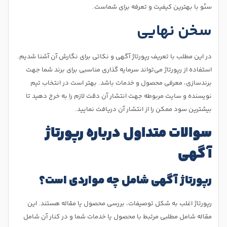
سئو با بهترین کیفیت و تعرفه برای شماست.
سخن نهایی
در این مطلب با تعریف رپورتاژ آگهی و نکاتی برای نگارش آن آشنا شدیم.
استفاده از رپورتاژ می‌تواند سرمایه گذاری مناسبی برای برند شما جهت
برندسازی، معرفی محصول و خدمات باشد. بهتر است در انتخاب تیم
نویسنده و سایت مربوطه جهت انتشار آن دقت لازم را به خرج دهید تا
بیشترین سود ممکن را از انتشار آن دریافت نمایید.
سوالات متداول درباره رپورتاژ
آگهی
رپورتاژ آگهی شامل چه مواردی است؟
رپورتاژ اغلب به شکل توصیفات، بررسی محصول یا مقاله هستند. این
مقاله شامل مطلبی مرتبط با محصول یا خدمات شما و در کنار آن شامل