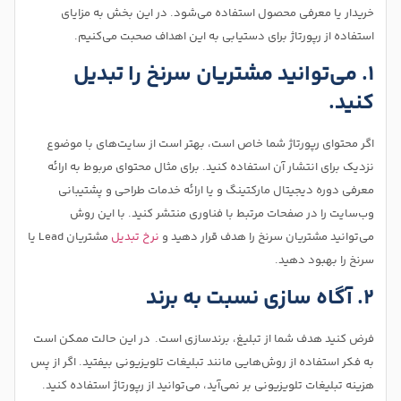
خریدار یا معرفی محصول استفاده می‌شود. در این بخش به مزایای
استفاده از رپورتاژ برای دستیابی به این اهداف صحبت می‌کنیم.
۱. می‌توانید مشتریان سرنخ را تبدیل
کنید.
اگر محتوای رپورتاژ شما خاص است، بهتر است از سایت‌های با موضوع
نزدیک برای انتشار آن استفاده کنید. برای مثال محتوای مربوط به ارائه
معرفی دوره دیجیتال مارکتینگ و یا ارائه خدمات طراحی و پشتیبانی
وب‌سایت را در صفحات مرتبط با فناوری منتشر کنید. با این روش
می‌توانید مشتریان سرنخ را هدف قرار دهید و
نرخ تبدیل
مشتریان Lead یا
سرنخ را بهبود دهید.
۲. آگاه سازی نسبت به برند
فرض کنید هدف شما از تبلیغ، برندسازی است. در این حالت ممکن است
به فکر استفاده از روش‌هایی مانند تبلیغات تلویزیونی بیفتید. اگر از پس
هزینه تبلیغات تلویزیونی بر نمی‌آید، می‌توانید از رپورتاژ استفاده کنید.