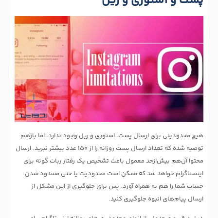
پست و استوری و ریل
هیچ محدودیتی برای ارسال پست، استوری و ریل وجود ندارد، اما بازهم
توصیه شده که تعداد ارسال پست روزانه را از ۱۵۰ عدد بیشتر نبرید. ارسال
محتوا آن‌هم بیش‌ازحد معمول باعث تشخیص یک رفتار ربات گونه برای
اینستاگرام خواهد شد که ممکن است محدودیت یا حتی مسدود شدن
حساب شما را هم به همراه آورد. پس برای جلوگیری از این مشکل از
ارسال پیام‌های انبوه جلوگیری کنید.