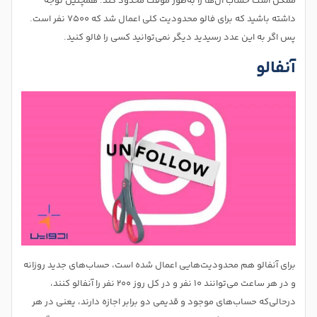
ممکن است حساب آن‌ها را به‌طور موقت محدود کند. همچنین توجه
داشته باشید که برای فالو محدودیت کلی اعمال شد که ۷۵۰۰ نفر است.
پس اگر به این عدد رسیدید دیگر نمی‌توانید کسی را فالو کنید.
آنفالو
برای آنفالو هم محدودیت‌هایی اعمال شده است، حساب‌های جدید روزانه
و در هر ساعت می‌توانند ۱۰ نفر و در کل روز ۲۰۰ نفر را آنفالو کنند،
درحالی‌که حساب‌های موجود و قدیمی دو برابر اجازه دارند، یعنی در هر