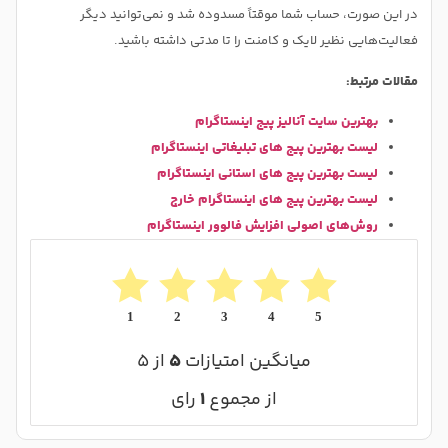
در این صورت، حساب شما موقتاً مسدوده شد و نمی‌توانید دیگر
فعالیت‌هایی نظیر لایک و کامنت را تا مدتی داشته باشید.
مقالات مرتبط:
بهترین سایت آنالیز پیج اینستاگرام
لیست بهترین پیج های تبلیغاتی اینستاگرام
لیست بهترین پیج های استانی اینستاگرام
لیست بهترین پیج های اینستاگرام خارج
روش‌های اصولی افزایش فالوور اینستاگرام
1
2
3
4
5
میانگین امتیازات
۵
از ۵
از مجموع
۱
رای