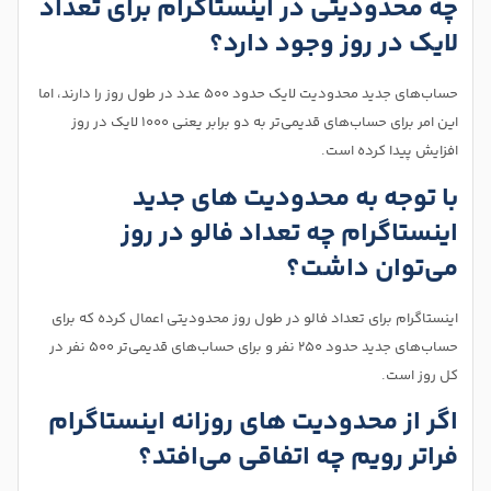
چه محدودیتی در اینستاگرام برای تعداد
لایک در روز وجود دارد؟
حساب‌های جدید محدودیت لایک حدود 500 عدد در طول روز را دارند، اما
این امر برای حساب‌های قدیمی‌تر به دو برابر یعنی 1000 لایک در روز
افزایش پیدا کرده است.
با توجه به محدودیت های جدید
اینستاگرام چه تعداد فالو در روز
می‌توان داشت؟
اینستاگرام برای تعداد فالو در طول روز محدودیتی اعمال کرده که برای
حساب‌های جدید حدود 250 نفر و برای حساب‌های قدیمی‌تر 500 نفر در
کل روز است.
اگر از محدودیت‌ های روزانه اینستاگرام
فراتر رویم چه اتفاقی می‌افتد؟