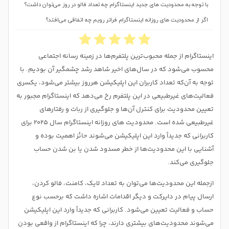
با توجه به محدودیت های جدید اینستاگرام چه تعداد فالو در روز می‌توان داشت؟
اگر از محدودیت‌ های روزانه اینستاگرام فراتر رویم چه اتفاقی می‌افتد؟
اینستاگرام از جمله محبوب‌ترین پلتفرم‌ها در زمینه رسانه اجتماعی
محسوب می‌شود که در سال‌های اخیر شاهد رشد چشمگیر آن بودیم. با
توجه به آن‌که تعداد کاربران این اپلیکیشن هرروز بیشتر می‌شود، یکسری
فعالیت‌های غیرطبیعی در این پلتفرم رخ می‌دهد که اینستاگرام مجبور به
تعیین محدودیت برای کنترل آن‌ها و جلوگیری از ربات و رفتارهای
غیرطبیعی شده است. محدودیت‌ های روزانه اینستاگرام سال 2025 برای
کاربرانی که جدیداً وارد این اپلیکیشن می‌شوند حائز اهمیت بوده و
آشنایی با این محدودیت‌ها از خطر مسدود شدن یا بن شدن حساب
جلوگیری می‌کند.
ازجمله این محدودیت‌ها می‌توان به تعداد لایک، کامنت، فالو کردن،
ارسال پیام در دایرکت و دیگر اقدامات اشاره داشت که برحسب نوع
حساب و فعالیت تعیین می‌شود. کاربرانی که جدیداً وارد این اپلیکیشن
می‌شوند محدودیت‌های بیشتری دارند، چرا که اینستاگرام از واقعی بودن