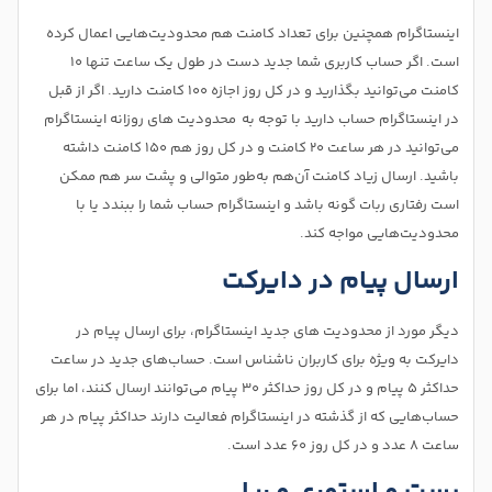
اینستاگرام همچنین برای تعداد کامنت هم محدودیت‌هایی اعمال کرده
است. اگر حساب کاربری شما جدید دست در طول یک ساعت تنها ۱۰
کامنت می‌توانید بگذارید و در کل روز اجازه‌ ۱۰۰ کامنت دارید. اگر از قبل
در اینستاگرام حساب دارید با توجه به محدودیت‌ های روزانه اینستاگرام
می‌توانید در هر ساعت ۲۰ کامنت و در کل روز هم ۱۵۰ کامنت داشته
باشید. ارسال زیاد کامنت آن‌هم به‌طور متوالی و پشت سر هم ممکن
است رفتاری ربات گونه باشد و اینستاگرام حساب شما را ببندد یا با
محدودیت‌هایی مواجه کند.
ارسال پیام در دایرکت
دیگر مورد از محدودیت های جدید اینستاگرام، برای ارسال پیام در
دایرکت به ویژه برای کاربران ناشناس است. حساب‌های جدید در ساعت
حداکثر ۵ پیام و در کل روز حداکثر ۳۰ پیام می‌توانند ارسال کنند، اما برای
حساب‌هایی که از گذشته در اینستاگرام فعالیت دارند حداکثر پیام در هر
ساعت ۸ عدد و در کل روز ۶۰ عدد است.