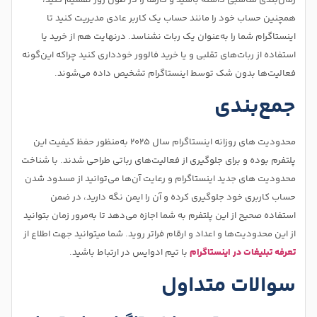
همچنین حساب خود را مانند حساب یک کاربر عادی مدیریت کنید تا
اینستاگرام شما را به‌عنوان یک ربات نشناسد. درنهایت هم از خرید یا
استفاده از ربات‌های تقلبی و یا خرید فالوور خودداری کنید چراکه این‌گونه
فعالیت‌ها بدون شک توسط اینستاگرام تشخیص داده می‌شوند.
جمع‌بندی
محدودیت‌ های روزانه اینستاگرام سال 2025 به‌منظور حفظ کیفیت این
پلتفرم بوده و برای جلوگیری از فعالیت‌های رباتی طراحی شدند. با شناخت
محدودیت های جدید اینستاگرام و رعایت آن‌ها می‌توانید از مسدود شدن
حساب کاربری خود جلوگیری کرده و آن را ایمن نگه دارید، در ضمن
استفاده صحیح از این پلتفرم به شما اجازه می‌دهد تا به‌مرور زمان بتوانید
از این محدودیت‌ها و اعداد و ارقام فراتر روید. شما میتوانید جهت اطلاع از
تعرفه تبلیغات در اینستاگرام
با تیم ادوایس در ارتباط باشید.
سوالات متداول