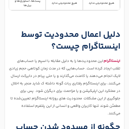
پست‌ها، استوری‌ها و
هیچ محدودیتی ندارد
هیچ محدودیتی ندارد
ریل‌ها
دلیل اعمال محدودیت توسط
اینستاگرام چیست؟
اینستاگرام
این محدودیت‌ها را به دلیل مقابله با اسپم یا حساب‌های
تقلب ایجاد کرده است. حساب‌هایی که در مدت زمان کوتاهی حجم زیادی
لایک انجام می‌دهند یا کامنت می‌گذارند و یا حتی پیام در دایرکت ارسال
می‌کنند، برای اینستاگرام رفتاری ربات گونه داشته ک شاید منجر به اخلال
در عملکرد این اپلیکیشن و یا مزاحمت برای دیگران شود. پس برای
جلوگیری از این مشکلات محدودیت‌ های روزانه اینستاگرام تعیین‌شده تا
مطمئن شوند تنها کاربران واقعی و انسانی از این پلتفرم استفاده
می‌کنند.
چگونه از مسدود شدن حساب