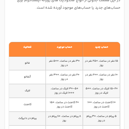
در این قسمت جدولی از انواع محدودیت‌ های روزانه اینستاگرام برای
حساب‌های جدید یا حساب‌های موجود آورده شده است.
حساب جدید
حساب موجود
فعالیت
۱۵ نفر در ساعت، ۲۵۰ نفر در
۳۰ نفر در ساعت، ۵۰۰ نفر
فالو
روز
در روز
۱۰ نفر در ساعت، ۲۰۰ نفر در
۲۰ نفر در ساعت، ۳۰۰ نفر
آنفالو
روز
در روز
۱۵-۲۰ لایک در ساعت، ۵۰۰
۳۰-۵۰ لایک در ساعت،
لایک
لایک در روز
۱۰۰۰ لایک در روز
۱۰ کامنت در ساعت، ۱۰۰
۲۰ کامنت در ساعت، ۱۵۰
کامنت
کامنت در روز
کامنت در روز
۵ پیام در ساعت، ۳۰ پیام
۸ پیام در ساعت، ۶۰ پیام در
پیام در دایرکت
در روز
روز