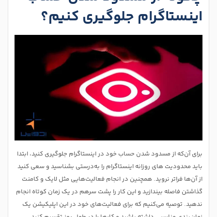
اینستاگرام جلوگیری کنیم؟
برای آن‌که از مسدود شدن حساب خود در اینستاگرام جلوگیری کنید، ابتدا
باید محدودیت‌ های روزانه اینستاگرام را به‌درستی بشناسید و سعی کنید
از آن‌ها فراتر نروید. همچنین در انجام فعالیت‌هایی مثل لایک و کامنت
گذاشتن فاصله بیندازید و این کار را پشت سرهم در یک زمان کوتاه انجام
ندهید. توصیه می‌کنیم که برای فعالیت‌های خود در این اپلیکیشن یک
زمان‌بندی مناسبی داشته باشید و کارها را در طول روز تقسیم کنید،