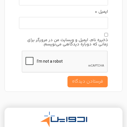
ایمیل
*
ذخیره نام، ایمیل و وبسایت من در مرورگر برای
زمانی که دوباره دیدگاهی می‌نویسم.