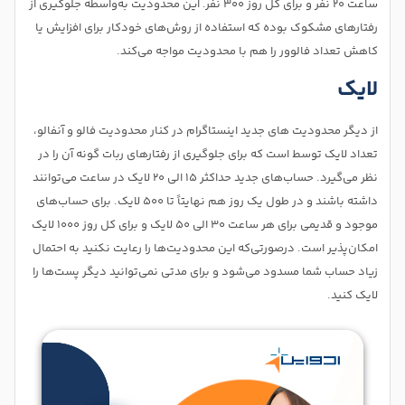
ساعت ۲۰ نفر و برای کل روز ۳۰۰ نفر. این محدودیت به‌واسطه جلوگیری از
رفتارهای مشکوک بوده که استفاده از روش‌های خودکار برای افزایش یا
کاهش تعداد فالوور را هم با محدودیت مواجه می‌کند.
لایک
از دیگر محدودیت های جدید اینستاگرام در کنار محدودیت فالو و آنفالو،
تعداد لایک توسط ‌است که برای جلوگیری از رفتارهای ربات گونه آن را در
نظر می‌گیرد. حساب‌های جدید حداکثر ۱۵ الی ۲۰ لایک در ساعت می‌توانند
داشته باشند و در طول یک روز هم نهایتاً تا ۵۰۰ لایک. برای حساب‌های
موجود و قدیمی برای هر ساعت ۳۰ الی ۵۰ لایک و برای کل روز ۱۰۰۰ لایک
امکان‌پذیر است. درصورتی‌که این محدودیت‌ها را رعایت نکنید به احتمال
زیاد حساب شما مسدود می‌شود و برای مدتی نمی‌توانید دیگر پست‌ها را
لایک کنید.