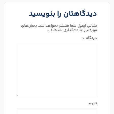
دیدگاهتان را بنویسید
نشانی ایمیل شما منتشر نخواهد شد.
بخش‌های
موردنیاز علامت‌گذاری شده‌اند
*
دیدگاه
*
نام
*