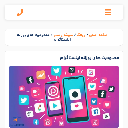
صفحه اصلی
/
وبلاگ
/
سوشال مدیا
/
محدودیت‌ های روزانه
اینستاگرام
محدودیت‌ های روزانه اینستاگرام