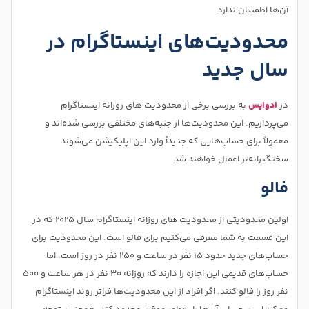
آن‌ها اطمینان ندارد.
محدودیت‌های اینستاگرام در
سال جدید
در
ادوایس
به بررسی برخی از محدودیت‌ های روزانه اینستاگرام
می‌پردازیم. این محدودیت‌ها از جنبه‌های مختلفی بررسی شده‌اند و
معمولاً برای حساب‌هایی که جدیداً وارد این اپلیکیشن می‌شوند
سختگیرانه‌تر اعمال خواهند شد.
فالو
اولین محدودیتی از محدودیت‌ های روزانه اینستاگرام سال 2025 که در
این قسمت به شما معرفی می‌کنیم برای فالو است. این محدودیت برای
حساب‌های جدید حدود ۱۵ نفر در ساعت و ۲۵۰ نفر در روز است، اما
حساب‌های قدیمی این اجازه را دارند که روزانه ۳۰ نفر در هر ساعت و ۵۰۰
نفر روز را فالو کنند. اگر افراد از این محدودیت‌ها فراتر روند اینستاگرام